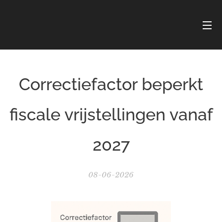
Correctiefactor beperkt
fiscale vrijstellingen vanaf
2027
08-06-2026