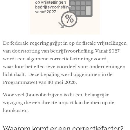
De federale regering grijpt in op de fiscale vrijstellingen
van doorstorting van bedrijfsvoorheffing. Vanaf 2027
wordt een algemene correctiefactor ingevoerd,
waardoor het effectieve voordeel voor ondernemingen
licht daalt. Deze bepaling werd opgenomen in de
Programmawet van 30 mei 2026.
Voor veel (bouw)bedrijven is dit een belangrijke
wijziging die een directe impact kan hebben op de
loonkosten.
Waarom komt er een correctiefactor?