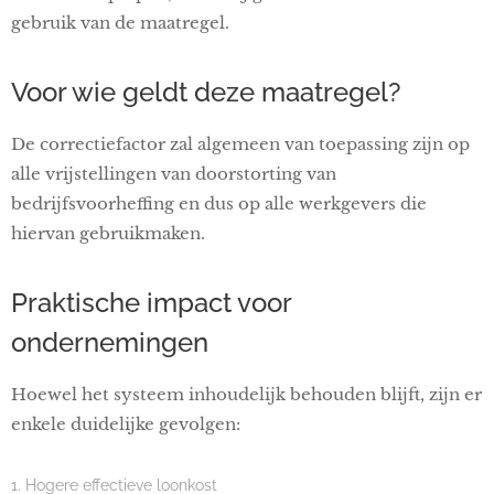
gebruik van de maatregel.
Voor wie geldt deze maatregel?
De correctiefactor zal algemeen van toepassing zijn op
alle vrijstellingen van doorstorting van
bedrijfsvoorheffing en dus op alle werkgevers die
hiervan gebruikmaken.
Praktische impact voor
ondernemingen
Hoewel het systeem inhoudelijk behouden blijft, zijn er
enkele duidelijke gevolgen:
1. Hogere effectieve loonkost