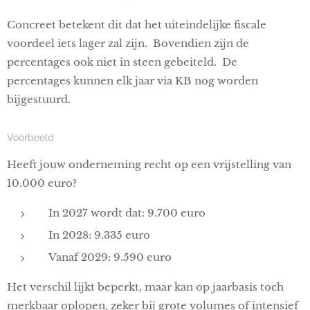
Concreet betekent dit dat het uiteindelijke fiscale
voordeel iets lager zal zijn. Bovendien zijn de
percentages ook niet in steen gebeiteld. De
percentages kunnen elk jaar via KB nog worden
bijgestuurd.
Voorbeeld
Heeft jouw onderneming recht op een vrijstelling van
10.000 euro?
In 2027 wordt dat: 9.700 euro
In 2028: 9.335 euro
Vanaf 2029: 9.590 euro
Het verschil lijkt beperkt, maar kan op jaarbasis toch
merkbaar oplopen, zeker bij grote volumes of intensief