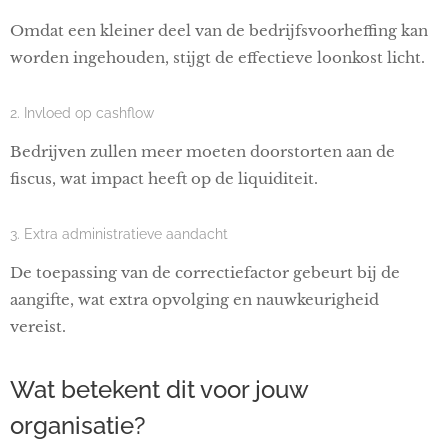
Omdat een kleiner deel van de bedrijfsvoorheffing kan
worden ingehouden, stijgt de effectieve loonkost licht.
2. Invloed op cashflow
Bedrijven zullen meer moeten doorstorten aan de
fiscus, wat impact heeft op de liquiditeit.
3. Extra administratieve aandacht
De toepassing van de correctiefactor gebeurt bij de
aangifte, wat extra opvolging en nauwkeurigheid
vereist.
Wat betekent dit voor jouw
organisatie?