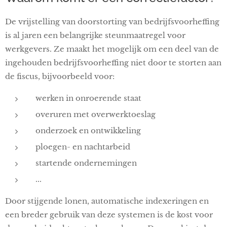
De vrijstelling van doorstorting van bedrijfsvoorheffing
is al jaren een belangrijke steunmaatregel voor
werkgevers. Ze maakt het mogelijk om een deel van de
ingehouden bedrijfsvoorheffing niet door te storten aan
de fiscus, bijvoorbeeld voor:
werken in onroerende staat
overuren met overwerktoeslag
onderzoek en ontwikkeling
ploegen- en nachtarbeid
startende ondernemingen
...
Door stijgende lonen, automatische indexeringen en
een breder gebruik van deze systemen is de kost voor